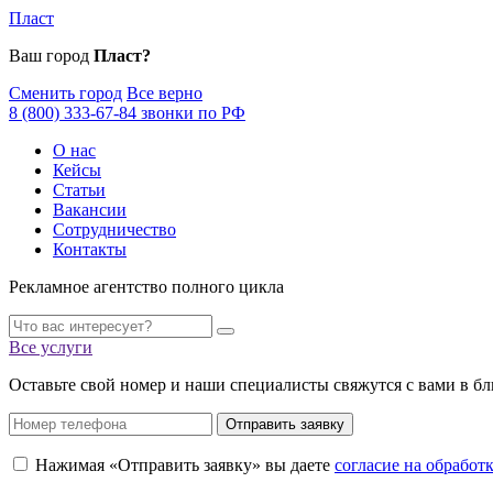
Пласт
Ваш город
Пласт?
Сменить город
Все верно
8 (800) 333-67-84 звонки по РФ
О нас
Кейсы
Статьи
Вакансии
Сотрудничество
Контакты
Рекламное агентство полного цикла
Все услуги
Оставьте свой номер и наши специалисты свяжутся с вами в б
Отправить заявку
Нажимая «Отправить заявку» вы даете
согласие на обрабо