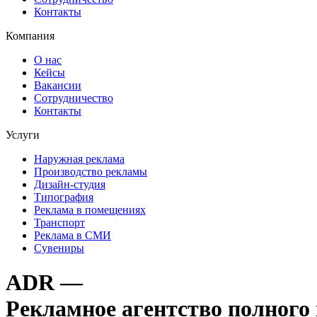
Контакты
Компания
О нас
Кейсы
Вакансии
Сотрудничество
Контакты
Услуги
Наружная реклама
Производство рекламы
Дизайн-студия
Типография
Реклама в помещениях
Транспорт
Реклама в СМИ
Сувениры
ADR
—
Рекламное агентство полного