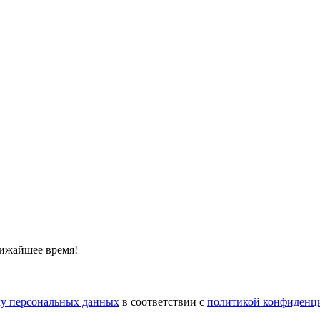
лижайшее время!
тку персональных данных
в соответствии с
политикой конфиденц