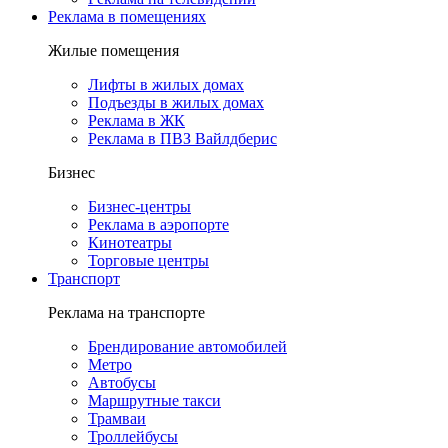
Реклама в помещениях
Жилые помещения
Лифты в жилых домах
Подъезды в жилых домах
Реклама в ЖК
Реклама в ПВЗ Вайлдберис
Бизнес
Бизнес-центры
Реклама в аэропорте
Кинотеатры
Торговые центры
Транспорт
Реклама на транспорте
Брендирование автомобилей
Метро
Автобусы
Маршрутные такси
Трамваи
Троллейбусы